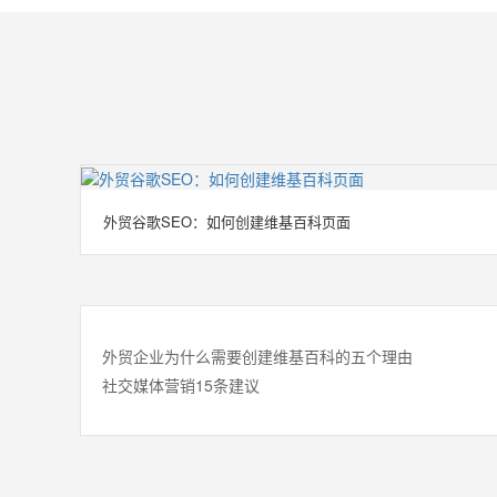
外贸谷歌SEO：如何创建维基百科页面
外贸企业为什么需要创建维基百科的五个理由
社交媒体营销15条建议