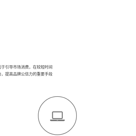
利于引导市场消费，在较短时间
力，提高品牌公信力的重要手段