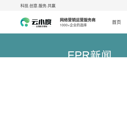
科技.创意.服务.共赢
网络营销运营服务商
首页
1000+企业的选择