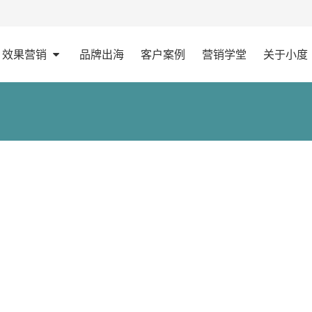
效果营销
品牌出海
客户案例
营销学堂
关于小度