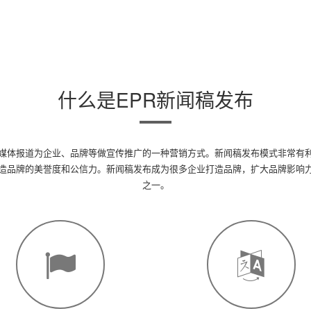
什么是EPR新闻稿发布
威媒体报道为企业、品牌等做宣传推广的一种营销方式。新闻稿发布模式非常有
造品牌的美誉度和公信力。新闻稿发布成为很多企业打造品牌，扩大品牌影响
之一。