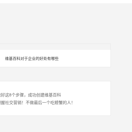
维基百科对于企业的好处有哪些
做好这8个步骤，成功创建维基百科
把握社交营销！不做最后一个吃螃蟹的人！