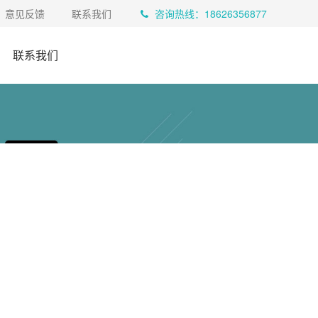
意见反馈
联系我们
咨询热线：18626356877
联系我们